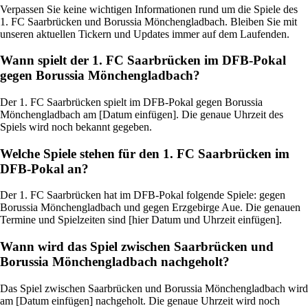
Verpassen Sie keine wichtigen Informationen rund um die Spiele des
1. FC Saarbrücken und Borussia Mönchengladbach. Bleiben Sie mit
unseren aktuellen Tickern und Updates immer auf dem Laufenden.
Wann spielt der 1. FC Saarbrücken im DFB-Pokal
gegen Borussia Mönchengladbach?
Der 1. FC Saarbrücken spielt im DFB-Pokal gegen Borussia
Mönchengladbach am [Datum einfügen]. Die genaue Uhrzeit des
Spiels wird noch bekannt gegeben.
Welche Spiele stehen für den 1. FC Saarbrücken im
DFB-Pokal an?
Der 1. FC Saarbrücken hat im DFB-Pokal folgende Spiele: gegen
Borussia Mönchengladbach und gegen Erzgebirge Aue. Die genauen
Termine und Spielzeiten sind [hier Datum und Uhrzeit einfügen].
Wann wird das Spiel zwischen Saarbrücken und
Borussia Mönchengladbach nachgeholt?
Das Spiel zwischen Saarbrücken und Borussia Mönchengladbach wird
am [Datum einfügen] nachgeholt. Die genaue Uhrzeit wird noch