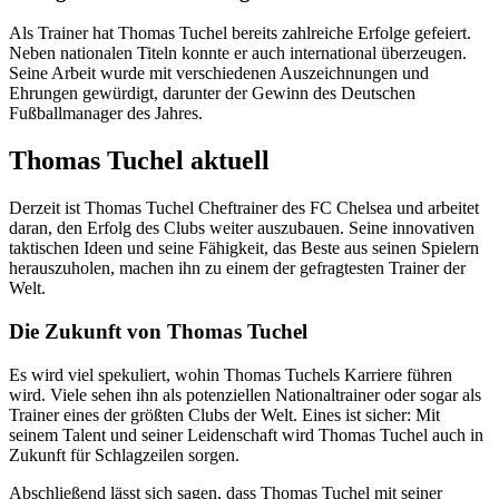
Als Trainer hat Thomas Tuchel bereits zahlreiche Erfolge gefeiert.
Neben nationalen Titeln konnte er auch international überzeugen.
Seine Arbeit wurde mit verschiedenen Auszeichnungen und
Ehrungen gewürdigt, darunter der Gewinn des Deutschen
Fußballmanager des Jahres.
Thomas Tuchel aktuell
Derzeit ist Thomas Tuchel Cheftrainer des FC Chelsea und arbeitet
daran, den Erfolg des Clubs weiter auszubauen. Seine innovativen
taktischen Ideen und seine Fähigkeit, das Beste aus seinen Spielern
herauszuholen, machen ihn zu einem der gefragtesten Trainer der
Welt.
Die Zukunft von Thomas Tuchel
Es wird viel spekuliert, wohin Thomas Tuchels Karriere führen
wird. Viele sehen ihn als potenziellen Nationaltrainer oder sogar als
Trainer eines der größten Clubs der Welt. Eines ist sicher: Mit
seinem Talent und seiner Leidenschaft wird Thomas Tuchel auch in
Zukunft für Schlagzeilen sorgen.
Abschließend lässt sich sagen, dass Thomas Tuchel mit seiner