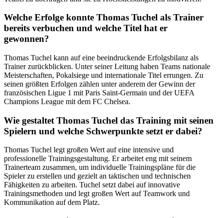
Welche Erfolge konnte Thomas Tuchel als Trainer
bereits verbuchen und welche Titel hat er
gewonnen?
Thomas Tuchel kann auf eine beeindruckende Erfolgsbilanz als
Trainer zurückblicken. Unter seiner Leitung haben Teams nationale
Meisterschaften, Pokalsiege und internationale Titel errungen. Zu
seinen größten Erfolgen zählen unter anderem der Gewinn der
französischen Ligue 1 mit Paris Saint-Germain und der UEFA
Champions League mit dem FC Chelsea.
Wie gestaltet Thomas Tuchel das Training mit seinen
Spielern und welche Schwerpunkte setzt er dabei?
Thomas Tuchel legt großen Wert auf eine intensive und
professionelle Trainingsgestaltung. Er arbeitet eng mit seinem
Trainerteam zusammen, um individuelle Trainingspläne für die
Spieler zu erstellen und gezielt an taktischen und technischen
Fähigkeiten zu arbeiten. Tuchel setzt dabei auf innovative
Trainingsmethoden und legt großen Wert auf Teamwork und
Kommunikation auf dem Platz.