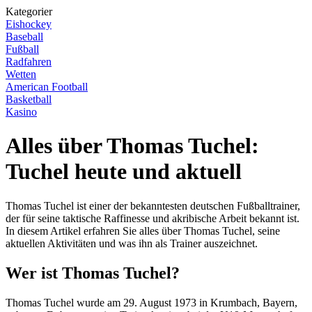
Kategorier
Eishockey
Baseball
Fußball
Radfahren
Wetten
American Football
Basketball
Kasino
Alles über Thomas Tuchel:
Tuchel heute und aktuell
Thomas Tuchel ist einer der bekanntesten deutschen Fußballtrainer,
der für seine taktische Raffinesse und akribische Arbeit bekannt ist.
In diesem Artikel erfahren Sie alles über Thomas Tuchel, seine
aktuellen Aktivitäten und was ihn als Trainer auszeichnet.
Wer ist Thomas Tuchel?
Thomas Tuchel wurde am 29. August 1973 in Krumbach, Bayern,