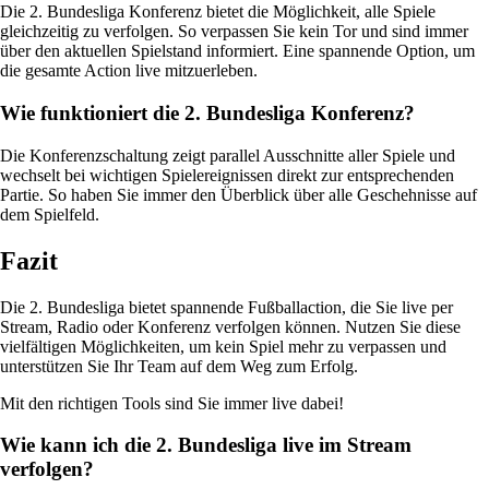
Die 2. Bundesliga Konferenz bietet die Möglichkeit, alle Spiele
gleichzeitig zu verfolgen. So verpassen Sie kein Tor und sind immer
über den aktuellen Spielstand informiert. Eine spannende Option, um
die gesamte Action live mitzuerleben.
Wie funktioniert die 2. Bundesliga Konferenz?
Die Konferenzschaltung zeigt parallel Ausschnitte aller Spiele und
wechselt bei wichtigen Spielereignissen direkt zur entsprechenden
Partie. So haben Sie immer den Überblick über alle Geschehnisse auf
dem Spielfeld.
Fazit
Die 2. Bundesliga bietet spannende Fußballaction, die Sie live per
Stream, Radio oder Konferenz verfolgen können. Nutzen Sie diese
vielfältigen Möglichkeiten, um kein Spiel mehr zu verpassen und
unterstützen Sie Ihr Team auf dem Weg zum Erfolg.
Mit den richtigen Tools sind Sie immer live dabei!
Wie kann ich die 2. Bundesliga live im Stream
verfolgen?