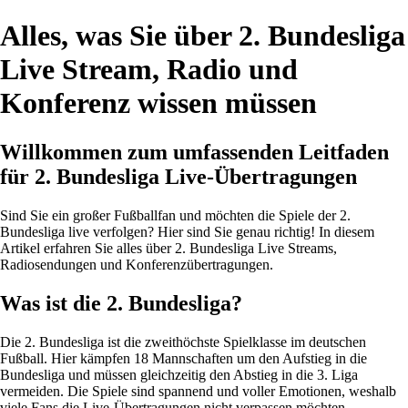
Alles, was Sie über 2. Bundesliga
Live Stream, Radio und
Konferenz wissen müssen
Willkommen zum umfassenden Leitfaden
für 2. Bundesliga Live-Übertragungen
Sind Sie ein großer Fußballfan und möchten die Spiele der 2.
Bundesliga live verfolgen? Hier sind Sie genau richtig! In diesem
Artikel erfahren Sie alles über 2. Bundesliga Live Streams,
Radiosendungen und Konferenzübertragungen.
Was ist die 2. Bundesliga?
Die 2. Bundesliga ist die zweithöchste Spielklasse im deutschen
Fußball. Hier kämpfen 18 Mannschaften um den Aufstieg in die
Bundesliga und müssen gleichzeitig den Abstieg in die 3. Liga
vermeiden. Die Spiele sind spannend und voller Emotionen, weshalb
viele Fans die Live-Übertragungen nicht verpassen möchten.