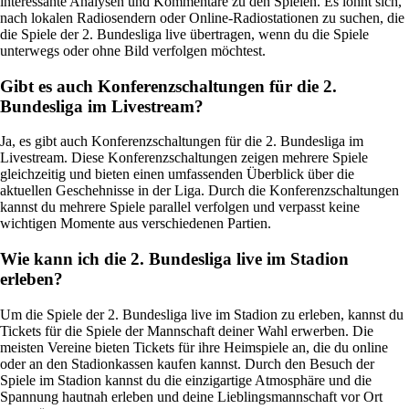
interessante Analysen und Kommentare zu den Spielen. Es lohnt sich,
nach lokalen Radiosendern oder Online-Radiostationen zu suchen, die
die Spiele der 2. Bundesliga live übertragen, wenn du die Spiele
unterwegs oder ohne Bild verfolgen möchtest.
Gibt es auch Konferenzschaltungen für die 2.
Bundesliga im Livestream?
Ja, es gibt auch Konferenzschaltungen für die 2. Bundesliga im
Livestream. Diese Konferenzschaltungen zeigen mehrere Spiele
gleichzeitig und bieten einen umfassenden Überblick über die
aktuellen Geschehnisse in der Liga. Durch die Konferenzschaltungen
kannst du mehrere Spiele parallel verfolgen und verpasst keine
wichtigen Momente aus verschiedenen Partien.
Wie kann ich die 2. Bundesliga live im Stadion
erleben?
Um die Spiele der 2. Bundesliga live im Stadion zu erleben, kannst du
Tickets für die Spiele der Mannschaft deiner Wahl erwerben. Die
meisten Vereine bieten Tickets für ihre Heimspiele an, die du online
oder an den Stadionkassen kaufen kannst. Durch den Besuch der
Spiele im Stadion kannst du die einzigartige Atmosphäre und die
Spannung hautnah erleben und deine Lieblingsmannschaft vor Ort