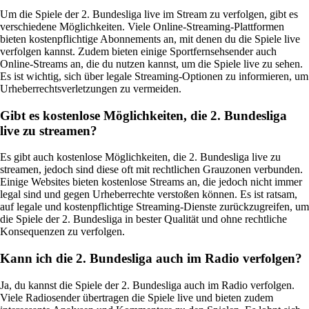
Um die Spiele der 2. Bundesliga live im Stream zu verfolgen, gibt es
verschiedene Möglichkeiten. Viele Online-Streaming-Plattformen
bieten kostenpflichtige Abonnements an, mit denen du die Spiele live
verfolgen kannst. Zudem bieten einige Sportfernsehsender auch
Online-Streams an, die du nutzen kannst, um die Spiele live zu sehen.
Es ist wichtig, sich über legale Streaming-Optionen zu informieren, um
Urheberrechtsverletzungen zu vermeiden.
Gibt es kostenlose Möglichkeiten, die 2. Bundesliga
live zu streamen?
Es gibt auch kostenlose Möglichkeiten, die 2. Bundesliga live zu
streamen, jedoch sind diese oft mit rechtlichen Grauzonen verbunden.
Einige Websites bieten kostenlose Streams an, die jedoch nicht immer
legal sind und gegen Urheberrechte verstoßen können. Es ist ratsam,
auf legale und kostenpflichtige Streaming-Dienste zurückzugreifen, um
die Spiele der 2. Bundesliga in bester Qualität und ohne rechtliche
Konsequenzen zu verfolgen.
Kann ich die 2. Bundesliga auch im Radio verfolgen?
Ja, du kannst die Spiele der 2. Bundesliga auch im Radio verfolgen.
Viele Radiosender übertragen die Spiele live und bieten zudem