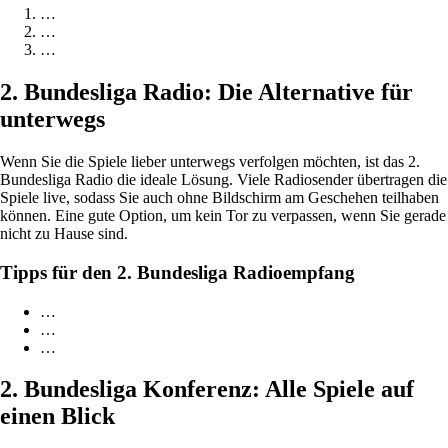
…
…
…
2. Bundesliga Radio: Die Alternative für
unterwegs
Wenn Sie die Spiele lieber unterwegs verfolgen möchten, ist das 2.
Bundesliga Radio die ideale Lösung. Viele Radiosender übertragen die
Spiele live, sodass Sie auch ohne Bildschirm am Geschehen teilhaben
können. Eine gute Option, um kein Tor zu verpassen, wenn Sie gerade
nicht zu Hause sind.
Tipps für den 2. Bundesliga Radioempfang
…
…
…
2. Bundesliga Konferenz: Alle Spiele auf
einen Blick