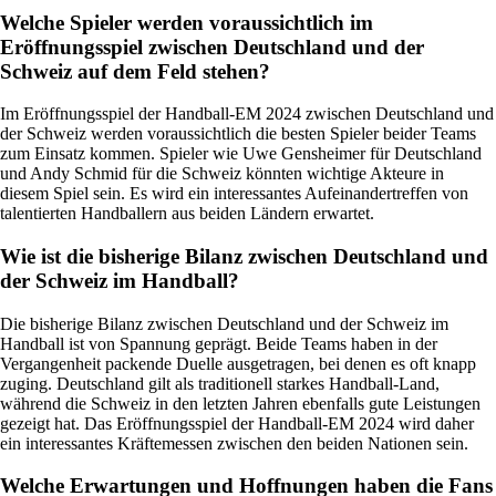
Welche Spieler werden voraussichtlich im
Eröffnungsspiel zwischen Deutschland und der
Schweiz auf dem Feld stehen?
Im Eröffnungsspiel der Handball-EM 2024 zwischen Deutschland und
der Schweiz werden voraussichtlich die besten Spieler beider Teams
zum Einsatz kommen. Spieler wie Uwe Gensheimer für Deutschland
und Andy Schmid für die Schweiz könnten wichtige Akteure in
diesem Spiel sein. Es wird ein interessantes Aufeinandertreffen von
talentierten Handballern aus beiden Ländern erwartet.
Wie ist die bisherige Bilanz zwischen Deutschland und
der Schweiz im Handball?
Die bisherige Bilanz zwischen Deutschland und der Schweiz im
Handball ist von Spannung geprägt. Beide Teams haben in der
Vergangenheit packende Duelle ausgetragen, bei denen es oft knapp
zuging. Deutschland gilt als traditionell starkes Handball-Land,
während die Schweiz in den letzten Jahren ebenfalls gute Leistungen
gezeigt hat. Das Eröffnungsspiel der Handball-EM 2024 wird daher
ein interessantes Kräftemessen zwischen den beiden Nationen sein.
Welche Erwartungen und Hoffnungen haben die Fans