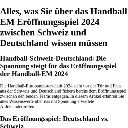
Alles, was Sie über das Handball
EM Eröffnungsspiel 2024
zwischen Schweiz und
Deutschland wissen müssen
Handball-Schweiz-Deutschland: Die
Spannung steigt für das Eröffnungsspiel
der Handball-EM 2024
Die Handball-Europameisterschaft 2024 steht vor der Tür und Fans
aus der Schweiz und Deutschland fiebern bereits dem Eröffnungsspiel
zwischen den beiden Teams entgegen. In diesem Artikel erfahren Sie
alles Wissenswerte über das mit Spannung erwartete
Aufeinandertreffen.
Das Eröffnungsspiel: Deutschland vs.
Schweiz