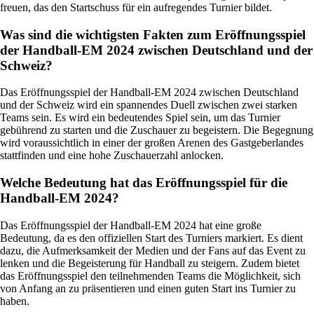
freuen, das den Startschuss für ein aufregendes Turnier bildet.
Was sind die wichtigsten Fakten zum Eröffnungsspiel
der Handball-EM 2024 zwischen Deutschland und der
Schweiz?
Das Eröffnungsspiel der Handball-EM 2024 zwischen Deutschland
und der Schweiz wird ein spannendes Duell zwischen zwei starken
Teams sein. Es wird ein bedeutendes Spiel sein, um das Turnier
gebührend zu starten und die Zuschauer zu begeistern. Die Begegnung
wird voraussichtlich in einer der großen Arenen des Gastgeberlandes
stattfinden und eine hohe Zuschauerzahl anlocken.
Welche Bedeutung hat das Eröffnungsspiel für die
Handball-EM 2024?
Das Eröffnungsspiel der Handball-EM 2024 hat eine große
Bedeutung, da es den offiziellen Start des Turniers markiert. Es dient
dazu, die Aufmerksamkeit der Medien und der Fans auf das Event zu
lenken und die Begeisterung für Handball zu steigern. Zudem bietet
das Eröffnungsspiel den teilnehmenden Teams die Möglichkeit, sich
von Anfang an zu präsentieren und einen guten Start ins Turnier zu
haben.