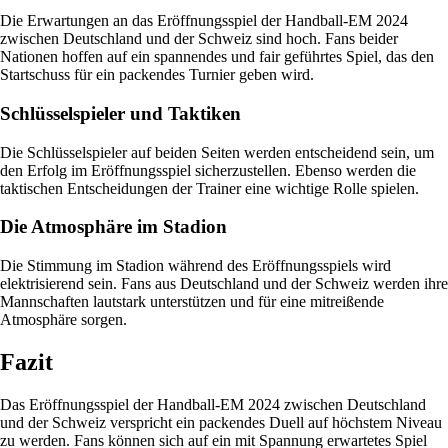
Die Erwartungen an das Eröffnungsspiel der Handball-EM 2024
zwischen Deutschland und der Schweiz sind hoch. Fans beider
Nationen hoffen auf ein spannendes und fair geführtes Spiel, das den
Startschuss für ein packendes Turnier geben wird.
Schlüsselspieler und Taktiken
Die Schlüsselspieler auf beiden Seiten werden entscheidend sein, um
den Erfolg im Eröffnungsspiel sicherzustellen. Ebenso werden die
taktischen Entscheidungen der Trainer eine wichtige Rolle spielen.
Die Atmosphäre im Stadion
Die Stimmung im Stadion während des Eröffnungsspiels wird
elektrisierend sein. Fans aus Deutschland und der Schweiz werden ihre
Mannschaften lautstark unterstützen und für eine mitreißende
Atmosphäre sorgen.
Fazit
Das Eröffnungsspiel der Handball-EM 2024 zwischen Deutschland
und der Schweiz verspricht ein packendes Duell auf höchstem Niveau
zu werden. Fans können sich auf ein mit Spannung erwartetes Spiel