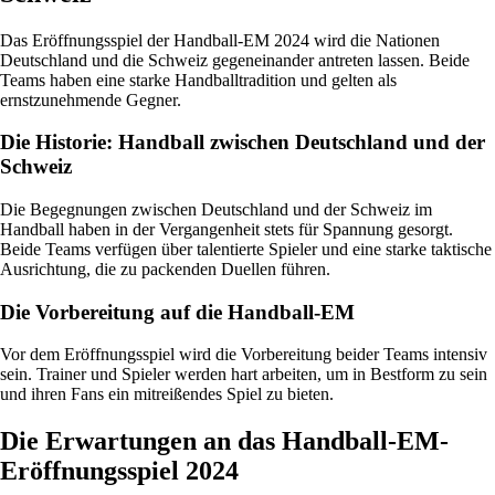
Das Eröffnungsspiel der Handball-EM 2024 wird die Nationen
Deutschland und die Schweiz gegeneinander antreten lassen. Beide
Teams haben eine starke Handballtradition und gelten als
ernstzunehmende Gegner.
Die Historie: Handball zwischen Deutschland und der
Schweiz
Die Begegnungen zwischen Deutschland und der Schweiz im
Handball haben in der Vergangenheit stets für Spannung gesorgt.
Beide Teams verfügen über talentierte Spieler und eine starke taktische
Ausrichtung, die zu packenden Duellen führen.
Die Vorbereitung auf die Handball-EM
Vor dem Eröffnungsspiel wird die Vorbereitung beider Teams intensiv
sein. Trainer und Spieler werden hart arbeiten, um in Bestform zu sein
und ihren Fans ein mitreißendes Spiel zu bieten.
Die Erwartungen an das Handball-EM-
Eröffnungsspiel 2024