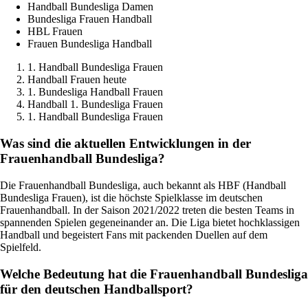
Handball Bundesliga Damen
Bundesliga Frauen Handball
HBL Frauen
Frauen Bundesliga Handball
1. Handball Bundesliga Frauen
Handball Frauen heute
1. Bundesliga Handball Frauen
Handball 1. Bundesliga Frauen
1. Handball Bundesliga Frauen
Was sind die aktuellen Entwicklungen in der
Frauenhandball Bundesliga?
Die Frauenhandball Bundesliga, auch bekannt als HBF (Handball
Bundesliga Frauen), ist die höchste Spielklasse im deutschen
Frauenhandball. In der Saison 2021/2022 treten die besten Teams in
spannenden Spielen gegeneinander an. Die Liga bietet hochklassigen
Handball und begeistert Fans mit packenden Duellen auf dem
Spielfeld.
Welche Bedeutung hat die Frauenhandball Bundesliga
für den deutschen Handballsport?