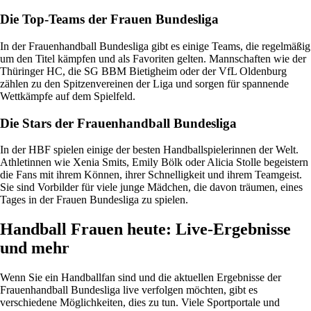
Die Top-Teams der Frauen Bundesliga
In der Frauenhandball Bundesliga gibt es einige Teams, die regelmäßig
um den Titel kämpfen und als Favoriten gelten. Mannschaften wie der
Thüringer HC, die SG BBM Bietigheim oder der VfL Oldenburg
zählen zu den Spitzenvereinen der Liga und sorgen für spannende
Wettkämpfe auf dem Spielfeld.
Die Stars der Frauenhandball Bundesliga
In der HBF spielen einige der besten Handballspielerinnen der Welt.
Athletinnen wie Xenia Smits, Emily Bölk oder Alicia Stolle begeistern
die Fans mit ihrem Können, ihrer Schnelligkeit und ihrem Teamgeist.
Sie sind Vorbilder für viele junge Mädchen, die davon träumen, eines
Tages in der Frauen Bundesliga zu spielen.
Handball Frauen heute: Live-Ergebnisse
und mehr
Wenn Sie ein Handballfan sind und die aktuellen Ergebnisse der
Frauenhandball Bundesliga live verfolgen möchten, gibt es
verschiedene Möglichkeiten, dies zu tun. Viele Sportportale und