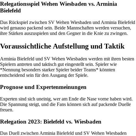
Relegationsspiel Wehen Wiesbaden vs. Arminia
Bielefeld
Das Rückspiel zwischen SV Wehen Wiesbaden und Arminia Bielefeld
wird genauso packend sein. Beide Mannschaften werden versuchen,
ihre Stärken auszuspielen und den Gegner in die Knie zu zwingen.
Voraussichtliche Aufstellung und Taktik
Arminia Bielefeld und SV Wehen Wiesbaden werden mit ihren besten
Spielern antreten und taktisch gut eingestellt sein. Spieler wie
*Nennung besonders starker Spieler beider Teams* könnten
entscheidend sein für den Ausgang der Spiele.
Prognose und Expertenmeinungen
Experten sind sich uneinig, wer am Ende die Nase vorne haben wird.
Die Spannung steigt, und die Fans können sich auf packende Duelle
freuen.
Relegation 2023: Bielefeld vs. Wiesbaden
Das Duell zwischen Arminia Bielefeld und SV Wehen Wiesbaden