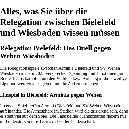
Alles, was Sie über die
Relegation zwischen Bielefeld
und Wiesbaden wissen müssen
Relegation Bielefeld: Das Duell gegen
Wehen Wiesbaden
Die Relegationsspiele zwischen Arminia Bielefeld und SV Wehen
Wiesbaden im Jahr 2023 versprechen Spannung und Emotionen pur.
Beide Teams kämpfen um den Verbleib bzw. Aufstieg in die jeweilige
Liga und werden alles geben, um ihr Ziel zu erreichen.
Hinspiel in Bielefeld: Arminia gegen Wehen
Im ersten Spiel treffen Arminia Bielefeld und SV Wehen Wiesbaden
aufeinander. Die Atmosphäre im Stadion wird elektrisierend sein, denn
es steht viel auf dem Spiel. Die Fans beider Mannschaften fiebern mit
und unterstützen ihre Teams mit voller Leidenschaft.