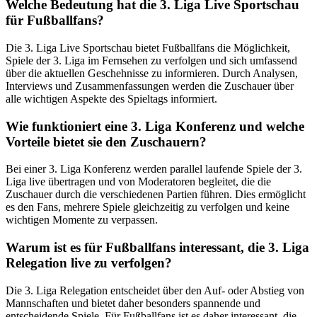
Welche Bedeutung hat die 3. Liga Live Sportschau
für Fußballfans?
Die 3. Liga Live Sportschau bietet Fußballfans die Möglichkeit,
Spiele der 3. Liga im Fernsehen zu verfolgen und sich umfassend
über die aktuellen Geschehnisse zu informieren. Durch Analysen,
Interviews und Zusammenfassungen werden die Zuschauer über
alle wichtigen Aspekte des Spieltags informiert.
Wie funktioniert eine 3. Liga Konferenz und welche
Vorteile bietet sie den Zuschauern?
Bei einer 3. Liga Konferenz werden parallel laufende Spiele der 3.
Liga live übertragen und von Moderatoren begleitet, die die
Zuschauer durch die verschiedenen Partien führen. Dies ermöglicht
es den Fans, mehrere Spiele gleichzeitig zu verfolgen und keine
wichtigen Momente zu verpassen.
Warum ist es für Fußballfans interessant, die 3. Liga
Relegation live zu verfolgen?
Die 3. Liga Relegation entscheidet über den Auf- oder Abstieg von
Mannschaften und bietet daher besonders spannende und
entscheidende Spiele. Für Fußballfans ist es daher interessant, die