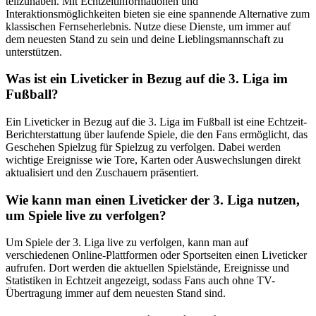
teilzuhaben. Mit Echtzeitinformationen und
Interaktionsmöglichkeiten bieten sie eine spannende Alternative zum
klassischen Fernseherlebnis. Nutze diese Dienste, um immer auf
dem neuesten Stand zu sein und deine Lieblingsmannschaft zu
unterstützen.
Was ist ein Liveticker in Bezug auf die 3. Liga im
Fußball?
Ein Liveticker in Bezug auf die 3. Liga im Fußball ist eine Echtzeit-
Berichterstattung über laufende Spiele, die den Fans ermöglicht, das
Geschehen Spielzug für Spielzug zu verfolgen. Dabei werden
wichtige Ereignisse wie Tore, Karten oder Auswechslungen direkt
aktualisiert und den Zuschauern präsentiert.
Wie kann man einen Liveticker der 3. Liga nutzen,
um Spiele live zu verfolgen?
Um Spiele der 3. Liga live zu verfolgen, kann man auf
verschiedenen Online-Plattformen oder Sportseiten einen Liveticker
aufrufen. Dort werden die aktuellen Spielstände, Ereignisse und
Statistiken in Echtzeit angezeigt, sodass Fans auch ohne TV-
Übertragung immer auf dem neuesten Stand sind.