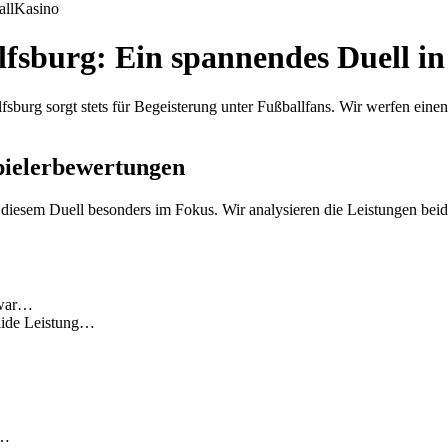
all
Kasino
fsburg: Ein spannendes Duell in
urg sorgt stets für Begeisterung unter Fußballfans. Wir werfen eine
pielerbewertungen
iesem Duell besonders im Fokus. Wir analysieren die Leistungen beid
 war…
lide Leistung…
r…