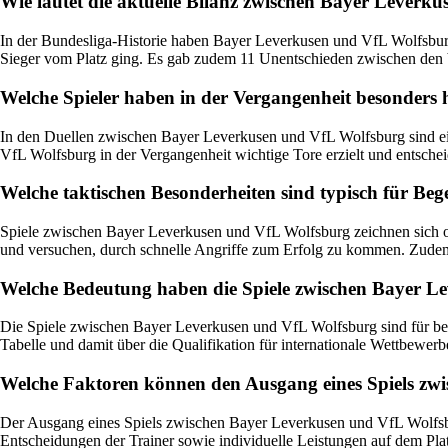
Wie lautet die aktuelle Bilanz zwischen Bayer Leverk
In der Bundesliga-Historie haben Bayer Leverkusen und VfL Wolfsbur
Sieger vom Platz ging. Es gab zudem 11 Unentschieden zwischen den
Welche Spieler haben in der Vergangenheit besonders
In den Duellen zwischen Bayer Leverkusen und VfL Wolfsburg sind ein
VfL Wolfsburg in der Vergangenheit wichtige Tore erzielt und entschei
Welche taktischen Besonderheiten sind typisch für B
Spiele zwischen Bayer Leverkusen und VfL Wolfsburg zeichnen sich of
und versuchen, durch schnelle Angriffe zum Erfolg zu kommen. Zude
Welche Bedeutung haben die Spiele zwischen Bayer Le
Die Spiele zwischen Bayer Leverkusen und VfL Wolfsburg sind für beid
Tabelle und damit über die Qualifikation für internationale Wettbewe
Welche Faktoren können den Ausgang eines Spiels zw
Der Ausgang eines Spiels zwischen Bayer Leverkusen und VfL Wolfsbu
Entscheidungen der Trainer sowie individuelle Leistungen auf dem Pla