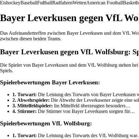
Eishockey
Baseball
Fußball
Radfahren
Wetten
American Football
Basketb
Bayer Leverkusen gegen VfL Wol
Das Aufeinandertreffen zwischen Bayer Leverkusen und dem VfL Wolfsb
zwischen diesen beiden Teams.
Bayer Leverkusen gegen VfL Wolfsburg: S
Die Spieler von Bayer Leverkusen und dem VfL Wolfsburg stehen bei d
Spiels.
Spielerbewertungen Bayer Leverkusen:
1. Torwart:
Die Leistung des Torwarts von Bayer Leverkusen
2. Abwehrspieler:
Die Abwehr der Leverkusener zeigte eine so
3. Mittelfeldspieler:
Im Mittelfeld überzeugten besonders…
4. Stürmer:
Die Stürmer von Bayer Leverkusen sorgten für…
Spielerbewertungen VfL Wolfsburg:
1. Torwart:
Die Leistung des Torwarts des VfL Wolfsburg wa