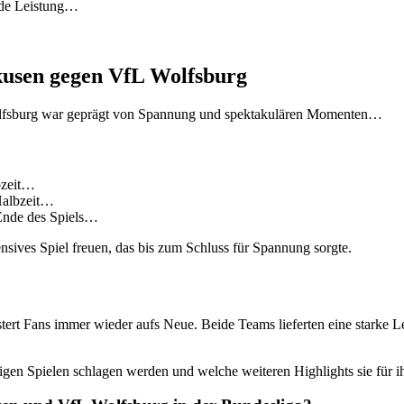
ide Leistung…
kusen gegen VfL Wolfsburg
lfsburg war geprägt von Spannung und spektakulären Momenten…
bzeit…
 Halbzeit…
Ende des Spiels…
nsives Spiel freuen, das bis zum Schluss für Spannung sorgte.
rt Fans immer wieder aufs Neue. Beide Teams lieferten eine starke L
igen Spielen schlagen werden und welche weiteren Highlights sie für ih