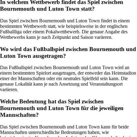
In welchem Wettbewerb findet das Spiel zwischen
Bournemouth und Luton Town statt?
Das Spiel zwischen Bournemouth und Luton Town findet in einem
bestimmten Wettbewerb statt, wie beispielsweise in der englischen
Fußballliga oder einem Pokalwettbewerb. Die genaue Angabe des
Wettbewerbs kann je nach Zeitpunkt und Saison variieren.
Wo wird das Fußballspiel zwischen Bournemouth und
Luton Town ausgetragen?
Das Fußballspiel zwischen Bournemouth und Luton Town wird an
einem bestimmten Spielort ausgetragen, der entweder das Heimstadion
einer der Mannschaften oder ein neutrales Spielfeld sein kann. Die
genaue Lokalität kann je nach Ansetzung und Veranstaltungsort
variieren.
Welche Bedeutung hat das Spiel zwischen
Bournemouth und Luton Town für die jeweiligen
Mannschaften?
Das Spiel zwischen Bournemouth und Luton Town kann für beide
Mannschaften unterschiedliche Bedeutungen haben, wie