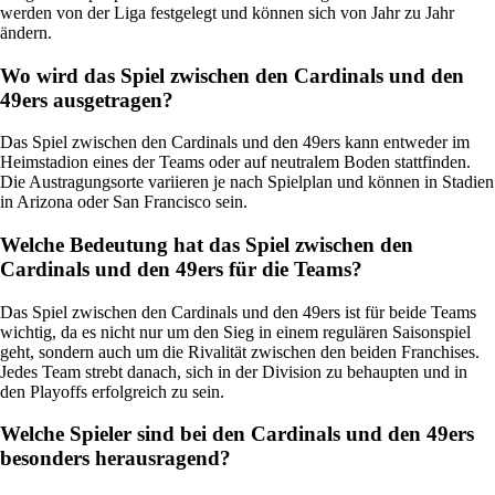
werden von der Liga festgelegt und können sich von Jahr zu Jahr
ändern.
Wo wird das Spiel zwischen den Cardinals und den
49ers ausgetragen?
Das Spiel zwischen den Cardinals und den 49ers kann entweder im
Heimstadion eines der Teams oder auf neutralem Boden stattfinden.
Die Austragungsorte variieren je nach Spielplan und können in Stadien
in Arizona oder San Francisco sein.
Welche Bedeutung hat das Spiel zwischen den
Cardinals und den 49ers für die Teams?
Das Spiel zwischen den Cardinals und den 49ers ist für beide Teams
wichtig, da es nicht nur um den Sieg in einem regulären Saisonspiel
geht, sondern auch um die Rivalität zwischen den beiden Franchises.
Jedes Team strebt danach, sich in der Division zu behaupten und in
den Playoffs erfolgreich zu sein.
Welche Spieler sind bei den Cardinals und den 49ers
besonders herausragend?