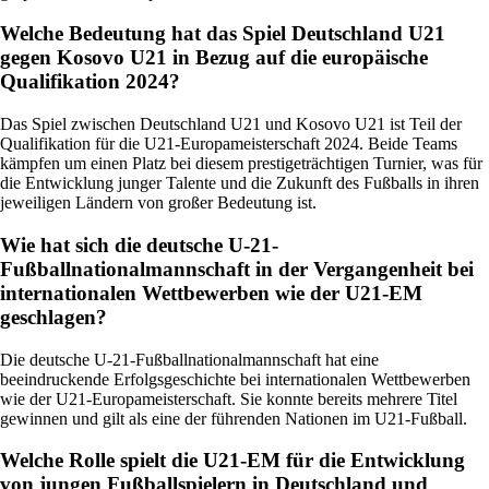
Welche Bedeutung hat das Spiel Deutschland U21
gegen Kosovo U21 in Bezug auf die europäische
Qualifikation 2024?
Das Spiel zwischen Deutschland U21 und Kosovo U21 ist Teil der
Qualifikation für die U21-Europameisterschaft 2024. Beide Teams
kämpfen um einen Platz bei diesem prestigeträchtigen Turnier, was für
die Entwicklung junger Talente und die Zukunft des Fußballs in ihren
jeweiligen Ländern von großer Bedeutung ist.
Wie hat sich die deutsche U-21-
Fußballnationalmannschaft in der Vergangenheit bei
internationalen Wettbewerben wie der U21-EM
geschlagen?
Die deutsche U-21-Fußballnationalmannschaft hat eine
beeindruckende Erfolgsgeschichte bei internationalen Wettbewerben
wie der U21-Europameisterschaft. Sie konnte bereits mehrere Titel
gewinnen und gilt als eine der führenden Nationen im U21-Fußball.
Welche Rolle spielt die U21-EM für die Entwicklung
von jungen Fußballspielern in Deutschland und