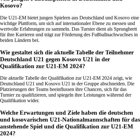
Kosovo?
Die U21-EM bietet jungen Spielern aus Deutschland und Kosovo eine
wichtige Plattform, um sich auf internationaler Ebene zu messen und
wertvolle Erfahrungen zu sammeln. Das Turnier dient als Sprungbrett
für ihre Karrieren und trägt zur Förderung des Fußballnachwuchses in
beiden Ländern bei.
Wie gestaltet sich die aktuelle Tabelle der Teilnehmer
Deutschland U21 gegen Kosovo U21 in der
Qualifikation zur U21-EM 2024?
Die aktuelle Tabelle der Qualifikation zur U21-EM 2024 zeigt, wie
Deutschland U21 und Kosovo U21 in der Gruppe abschneiden. Die
Platzierungen der Teams beeinflussen ihre Chancen, sich für das
Turnier zu qualifizieren, und spiegeln ihre Leistungen während der
Qualifikation wider.
Welche Erwartungen und Ziele haben die deutschen
und kosovarischen U21-Nationalmannschaften für das
anstehende Spiel und die Qualifikation zur U21-EM
2024?