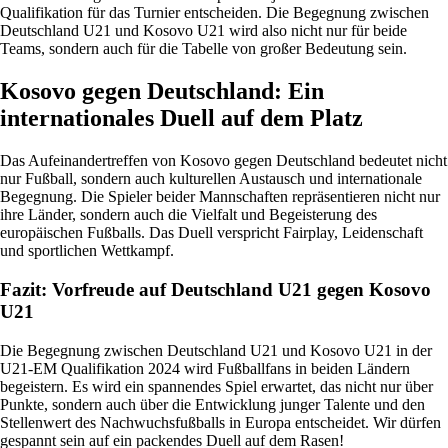
Qualifikation für das Turnier entscheiden. Die Begegnung zwischen
Deutschland U21 und Kosovo U21 wird also nicht nur für beide
Teams, sondern auch für die Tabelle von großer Bedeutung sein.
Kosovo gegen Deutschland: Ein
internationales Duell auf dem Platz
Das Aufeinandertreffen von Kosovo gegen Deutschland bedeutet nicht
nur Fußball, sondern auch kulturellen Austausch und internationale
Begegnung. Die Spieler beider Mannschaften repräsentieren nicht nur
ihre Länder, sondern auch die Vielfalt und Begeisterung des
europäischen Fußballs. Das Duell verspricht Fairplay, Leidenschaft
und sportlichen Wettkampf.
Fazit: Vorfreude auf Deutschland U21 gegen Kosovo
U21
Die Begegnung zwischen Deutschland U21 und Kosovo U21 in der
U21-EM Qualifikation 2024 wird Fußballfans in beiden Ländern
begeistern. Es wird ein spannendes Spiel erwartet, das nicht nur über
Punkte, sondern auch über die Entwicklung junger Talente und den
Stellenwert des Nachwuchsfußballs in Europa entscheidet. Wir dürfen
gespannt sein auf ein packendes Duell auf dem Rasen!