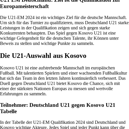
Europameisterschaft
Die U21-EM 2024 ist ein wichtiges Ziel für die deutsche Mannschaft.
Um sich für das Turnier zu qualifizieren, muss Deutschland U21 starke
Leistungen in der Qualifikation zeigen und sich gegen starke
Konkurrenten behaupten. Das Spiel gegen Kosovo U21 ist eine
wichtige Gelegenheit für die deutschen Talente, ihr Können unter
Beweis zu stellen und wichtige Punkte zu sammeln.
Die U21-Auswahl aus Kosovo
Kosovo U21 ist eine aufstrebende Mannschaft im europäischen
Fußball. Mit talentierten Spielern und einer wachsenden Fußballkultur
hat sich das Team in den letzten Jahren kontinuierlich verbessert. Das
Duell gegen Deutschland U21 bietet Kosovo die Chance, sich mit
einer der stärksten Nationen Europas zu messen und wertvolle
Erfahrungen zu sammeln.
Teilnehmer: Deutschland U21 gegen Kosovo U21
Tabelle
In der Tabelle der U21-EM Qualifikation 2024 sind Deutschland und
Kosovo wichtige Akteure. Jedes Spiel und jeder Punkt kann über die