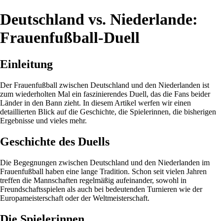
Deutschland vs. Niederlande:
Frauenfußball-Duell
Einleitung
Der Frauenfußball zwischen Deutschland und den Niederlanden ist
zum wiederholten Mal ein faszinierendes Duell, das die Fans beider
Länder in den Bann zieht. In diesem Artikel werfen wir einen
detaillierten Blick auf die Geschichte, die Spielerinnen, die bisherigen
Ergebnisse und vieles mehr.
Geschichte des Duells
Die Begegnungen zwischen Deutschland und den Niederlanden im
Frauenfußball haben eine lange Tradition. Schon seit vielen Jahren
treffen die Mannschaften regelmäßig aufeinander, sowohl in
Freundschaftsspielen als auch bei bedeutenden Turnieren wie der
Europameisterschaft oder der Weltmeisterschaft.
Die Spielerinnen