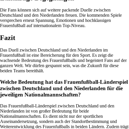
Die Fans können sich auf weitere packende Duelle zwischen
Deutschland und den Niederlanden freuen. Die kommenden Spiele
versprechen erneut Spannung, Emotionen und hochklassigen
Frauenfußball auf internationalem Top-Niveau.
Fazit
Das Duell zwischen Deutschland und den Niederlanden im
Frauenfußball ist eine Bereicherung für den Sport. Es zeigt die
wachsende Bedeutung des Frauenfußballs und begeistert Fans auf der
ganzen Welt. Wir dürfen gespannt sein, was die Zukunft für diese
beiden Teams bereithält.
Welche Bedeutung hat das Frauenfußball-Länderspiel
zwischen Deutschland und den Niederlanden für die
jeweiligen Nationalmannschaften?
Das Frauenfußball-Länderspiel zwischen Deutschland und den
Niederlanden ist von großer Bedeutung für beide
Nationalmannschaften. Es dient nicht nur der sportlichen
Auseinandersetzung, sondern auch der Standortbestimmung und
Weiterentwicklung des Frauenfußballs in beiden Ländern. Zudem trägt