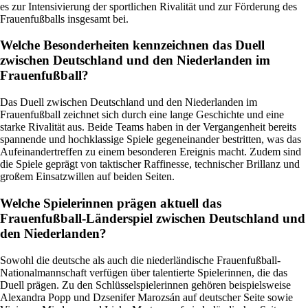
es zur Intensivierung der sportlichen Rivalität und zur Förderung des
Frauenfußballs insgesamt bei.
Welche Besonderheiten kennzeichnen das Duell
zwischen Deutschland und den Niederlanden im
Frauenfußball?
Das Duell zwischen Deutschland und den Niederlanden im
Frauenfußball zeichnet sich durch eine lange Geschichte und eine
starke Rivalität aus. Beide Teams haben in der Vergangenheit bereits
spannende und hochklassige Spiele gegeneinander bestritten, was das
Aufeinandertreffen zu einem besonderen Ereignis macht. Zudem sind
die Spiele geprägt von taktischer Raffinesse, technischer Brillanz und
großem Einsatzwillen auf beiden Seiten.
Welche Spielerinnen prägen aktuell das
Frauenfußball-Länderspiel zwischen Deutschland und
den Niederlanden?
Sowohl die deutsche als auch die niederländische Frauenfußball-
Nationalmannschaft verfügen über talentierte Spielerinnen, die das
Duell prägen. Zu den Schlüsselspielerinnen gehören beispielsweise
Alexandra Popp und Dzsenifer Marozsán auf deutscher Seite sowie