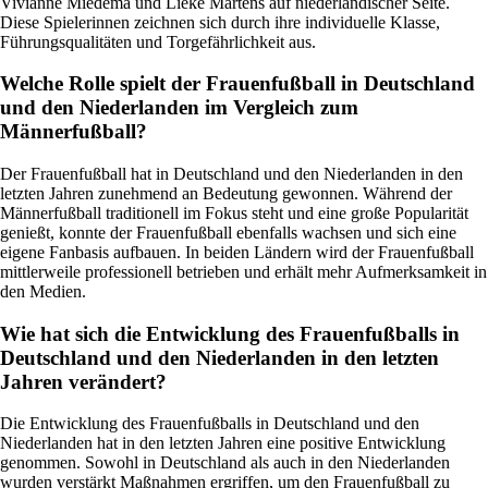
Vivianne Miedema und Lieke Martens auf niederländischer Seite.
Diese Spielerinnen zeichnen sich durch ihre individuelle Klasse,
Führungsqualitäten und Torgefährlichkeit aus.
Welche Rolle spielt der Frauenfußball in Deutschland
und den Niederlanden im Vergleich zum
Männerfußball?
Der Frauenfußball hat in Deutschland und den Niederlanden in den
letzten Jahren zunehmend an Bedeutung gewonnen. Während der
Männerfußball traditionell im Fokus steht und eine große Popularität
genießt, konnte der Frauenfußball ebenfalls wachsen und sich eine
eigene Fanbasis aufbauen. In beiden Ländern wird der Frauenfußball
mittlerweile professionell betrieben und erhält mehr Aufmerksamkeit in
den Medien.
Wie hat sich die Entwicklung des Frauenfußballs in
Deutschland und den Niederlanden in den letzten
Jahren verändert?
Die Entwicklung des Frauenfußballs in Deutschland und den
Niederlanden hat in den letzten Jahren eine positive Entwicklung
genommen. Sowohl in Deutschland als auch in den Niederlanden
wurden verstärkt Maßnahmen ergriffen, um den Frauenfußball zu