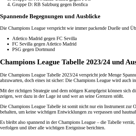
Gruppe D: RB Salzburg gegen Benfica
Spannende Begegnungen und Ausblicke
Die Champions League verspricht wie immer packende Duelle und Über
Atletico Madrid gegen FC Sevilla
FC Sevilla gegen Atletico Madrid
PSG gegen Dortmund
Champions League Tabelle 2023/24 und Aus
Die Champions League Tabelle 2023/24 verspricht jede Menge Spannun
abzuwarten, doch eines ist sicher: Die Champions League wird auch in
Mit der richtigen Strategie und dem nötigen Kampfgeist können sich
zeigen, wer dazu in der Lage ist und wer an seine Grenzen stößt.
Die Champions League Tabelle ist somit nicht nur ein Instrument zur 
behalten, um keine wichtigen Entwicklungen zu verpassen und hautna
Es bleibt also spannend in der Champions League – die Tabelle verrä
verfolgen und über alle wichtigen Ereignisse berichten.