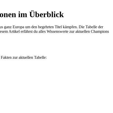
ionen im Überblick
aus ganz Europa um den begehrten Titel kämpfen. Die Tabelle der
esem Artikel erfährst du alles Wissenswerte zur aktuellen Champions
Fakten zur aktuellen Tabelle: