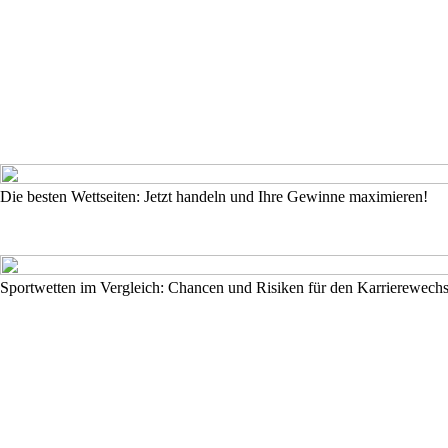
Die besten Wettseiten: Jetzt handeln und Ihre Gewinne maximieren!
Sportwetten im Vergleich: Chancen und Risiken für den Karrierewechs