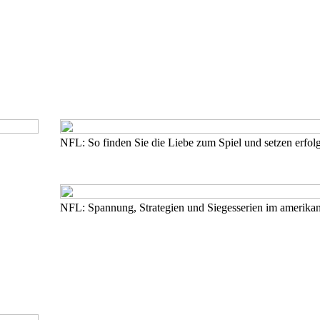
NFL: So finden Sie die Liebe zum Spiel und setzen erfolg
NFL: Spannung, Strategien und Siegesserien im amerika