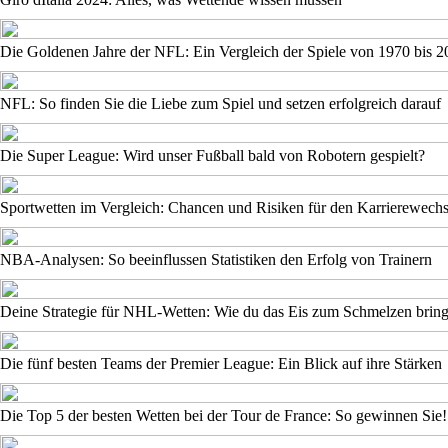
Die Goldenen Jahre der NFL: Ein Vergleich der Spiele von 1970 bis 2
NFL: So finden Sie die Liebe zum Spiel und setzen erfolgreich darauf
Die Super League: Wird unser Fußball bald von Robotern gespielt?
Sportwetten im Vergleich: Chancen und Risiken für den Karrierewechs
NBA-Analysen: So beeinflussen Statistiken den Erfolg von Trainern
Deine Strategie für NHL-Wetten: Wie du das Eis zum Schmelzen bring
Die fünf besten Teams der Premier League: Ein Blick auf ihre Stärken
Die Top 5 der besten Wetten bei der Tour de France: So gewinnen Sie!