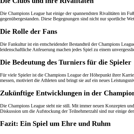
Die Clubs und ihre Rivalitäten
Die Champions League hat einige der spannendsten Rivalitäten im Fuß
gegenübergestanden. Diese Begegnungen sind nicht nur sportliche Wett
Die Rolle der Fans
Die Fankultur ist ein entscheidender Bestandteil der Champions Leagu
leidenschaftliche Anfeuerung machen jedes Spiel zu einem unvergesslic
Die Bedeutung des Turniers für die Spieler
Für viele Spieler ist die Champions League der Höhepunkt ihrer Karrie
messen, motiviert die Athleten und bringt sie auf ein neues Leistungsni
Zukünftige Entwicklungen in der Champio
Die Champions League steht nie still. Mit immer neuen Konzepten un
Diskussion um die Aufstockung der Teilnehmerzahl sind nur einige der
Fazit: Ein Spiel um Ehre und Ruhm