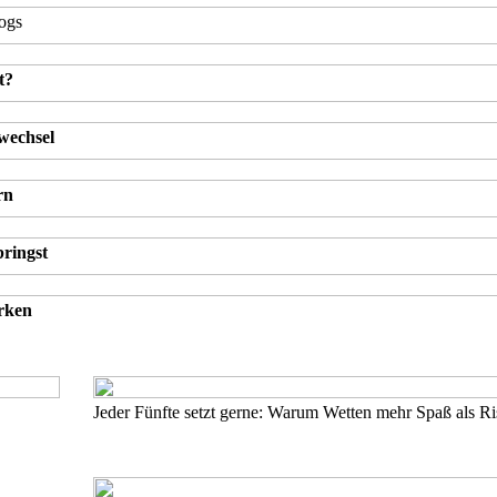
ogs
t?
wechsel
rn
ringst
ärken
Jeder Fünfte setzt gerne: Warum Wetten mehr Spaß als Ri