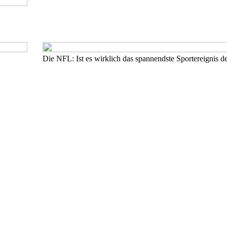
Die NFL: Ist es wirklich das spannendste Sportereignis 