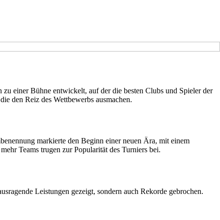
 zu einer Bühne entwickelt, auf der die besten Clubs und Spieler der
 die den Reiz des Wettbewerbs ausmachen.
benennung markierte den Beginn einer neuen Ära, mit einem
ehr Teams trugen zur Popularität des Turniers bei.
rausragende Leistungen gezeigt, sondern auch Rekorde gebrochen.