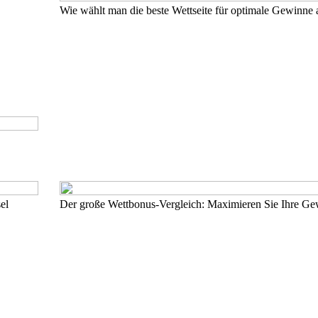
Wie wählt man die beste Wettseite für optimale Gewinne 
el
Der große Wettbonus-Vergleich: Maximieren Sie Ihre Ge