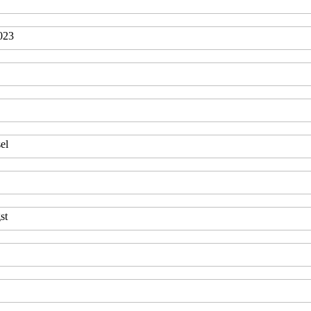
023
el
st