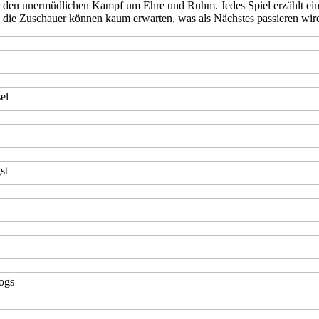
ür den unermüdlichen Kampf um Ehre und Ruhm. Jedes Spiel erzählt eine
d die Zuschauer können kaum erwarten, was als Nächstes passieren wir
el
st
ogs