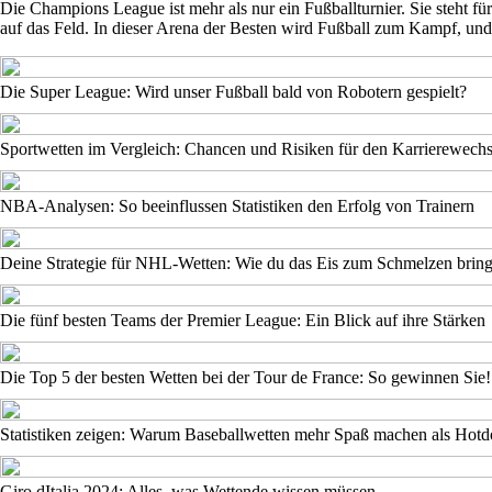
Die Champions League ist mehr als nur ein Fußballturnier. Sie steht f
auf das Feld. In dieser Arena der Besten wird Fußball zum Kampf, un
Die Super League: Wird unser Fußball bald von Robotern gespielt?
Sportwetten im Vergleich: Chancen und Risiken für den Karrierewechs
NBA-Analysen: So beeinflussen Statistiken den Erfolg von Trainern
Deine Strategie für NHL-Wetten: Wie du das Eis zum Schmelzen bring
Die fünf besten Teams der Premier League: Ein Blick auf ihre Stärken
Die Top 5 der besten Wetten bei der Tour de France: So gewinnen Sie!
Statistiken zeigen: Warum Baseballwetten mehr Spaß machen als Hotd
Giro dItalia 2024: Alles, was Wettende wissen müssen