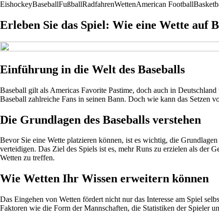
Eishockey
Baseball
Fußball
Radfahren
Wetten
American Football
Basketb
Erleben Sie das Spiel: Wie eine Wette auf B
Einführung in die Welt des Baseballs
Baseball gilt als Americas Favorite Pastime, doch auch in Deutschland
Baseball zahlreiche Fans in seinen Bann. Doch wie kann das Setzen von
Die Grundlagen des Baseballs verstehen
Bevor Sie eine Wette platzieren können, ist es wichtig, die Grundlagen
verteidigen. Das Ziel des Spiels ist es, mehr Runs zu erzielen als der
Wetten zu treffen.
Wie Wetten Ihr Wissen erweitern können
Das Eingehen von Wetten fördert nicht nur das Interesse am Spiel selb
Faktoren wie die Form der Mannschaften, die Statistiken der Spieler u