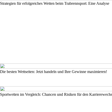
Strategien für erfolgreiches Wetten beim Trabrennsport: Eine Analyse
Die besten Wettseiten: Jetzt handeln und Ihre Gewinne maximieren!
Sportwetten im Vergleich: Chancen und Risiken für den Karrierewechs