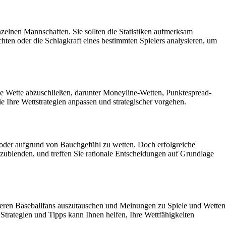
einzelnen Mannschaften. Sie sollten die Statistiken aufmerksam
chten oder die Schlagkraft eines bestimmten Spielers analysieren, um
ine Wette abzuschließen, darunter Moneyline-Wetten, Punktespread-
 Ihre Wettstrategien anpassen und strategischer vorgehen.
en oder aufgrund von Bauchgefühl zu wetten. Doch erfolgreiche
zublenden, und treffen Sie rationale Entscheidungen auf Grundlage
nderen Baseballfans auszutauschen und Meinungen zu Spiele und Wetten
Strategien und Tipps kann Ihnen helfen, Ihre Wettfähigkeiten