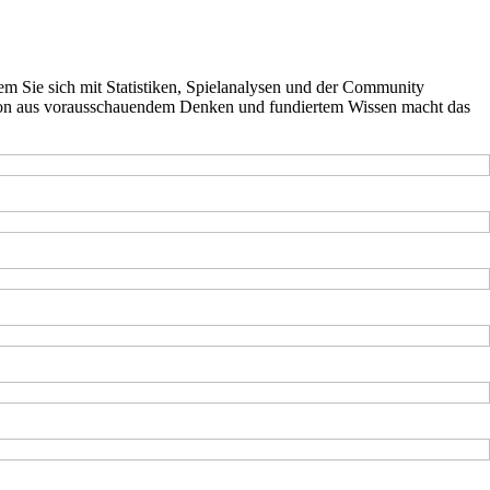
dem Sie sich mit Statistiken, Spielanalysen und der Community
nation aus vorausschauendem Denken und fundiertem Wissen macht das