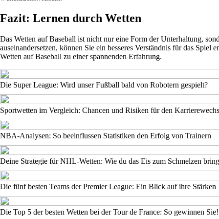
Fazit: Lernen durch Wetten
Das Wetten auf Baseball ist nicht nur eine Form der Unterhaltung, son
auseinandersetzen, können Sie ein besseres Verständnis für das Spiel
Wetten auf Baseball zu einer spannenden Erfahrung.
Die Super League: Wird unser Fußball bald von Robotern gespielt?
Sportwetten im Vergleich: Chancen und Risiken für den Karrierewechs
NBA-Analysen: So beeinflussen Statistiken den Erfolg von Trainern
Deine Strategie für NHL-Wetten: Wie du das Eis zum Schmelzen bring
Die fünf besten Teams der Premier League: Ein Blick auf ihre Stärken
Die Top 5 der besten Wetten bei der Tour de France: So gewinnen Sie!