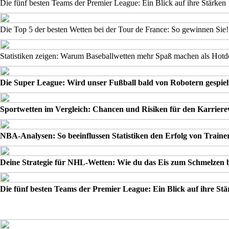
Die fünf besten Teams der Premier League: Ein Blick auf ihre Stärken
Die Top 5 der besten Wetten bei der Tour de France: So gewinnen Sie!
Statistiken zeigen: Warum Baseballwetten mehr Spaß machen als Hotd
Die Super League: Wird unser Fußball bald von Robotern gespiel
Sportwetten im Vergleich: Chancen und Risiken für den Karriere
NBA-Analysen: So beeinflussen Statistiken den Erfolg von Traine
Deine Strategie für NHL-Wetten: Wie du das Eis zum Schmelzen b
Die fünf besten Teams der Premier League: Ein Blick auf ihre St