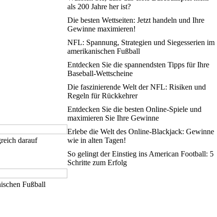
als 200 Jahre her ist?
Die besten Wettseiten: Jetzt handeln und Ihre
Gewinne maximieren!
NFL: Spannung, Strategien und Siegesserien im
amerikanischen Fußball
Entdecken Sie die spannendsten Tipps für Ihre
Baseball-Wettscheine
Die faszinierende Welt der NFL: Risiken und
Regeln für Rückkehrer
Entdecken Sie die besten Online-Spiele und
maximieren Sie Ihre Gewinne
Erlebe die Welt des Online-Blackjack: Gewinne
reich darauf
wie in alten Tagen!
So gelingt der Einstieg ins American Football: 5
Schritte zum Erfolg
nischen Fußball