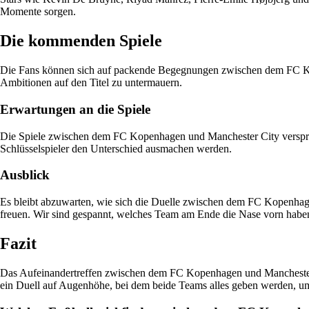
Momente sorgen.
Die kommenden Spiele
Die Fans können sich auf packende Begegnungen zwischen dem FC Kop
Ambitionen auf den Titel zu untermauern.
Erwartungen an die Spiele
Die Spiele zwischen dem FC Kopenhagen und Manchester City versprech
Schlüsselspieler den Unterschied ausmachen werden.
Ausblick
Es bleibt abzuwarten, wie sich die Duelle zwischen dem FC Kopenhag
freuen. Wir sind gespannt, welches Team am Ende die Nase vorn habe
Fazit
Das Aufeinandertreffen zwischen dem FC Kopenhagen und Manchester C
ein Duell auf Augenhöhe, bei dem beide Teams alles geben werden, 