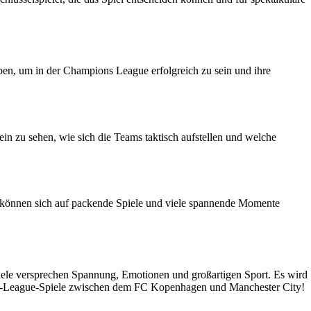
n, um in der Champions League erfolgreich zu sein und ihre
n zu sehen, wie sich die Teams taktisch aufstellen und welche
s können sich auf packende Spiele und viele spannende Momente
iele versprechen Spannung, Emotionen und großartigen Sport. Es wird
ons-League-Spiele zwischen dem FC Kopenhagen und Manchester City!