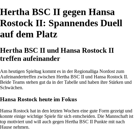
Hertha BSC II gegen Hansa
Rostock II: Spannendes Duell
auf dem Platz
Hertha BSC II und Hansa Rostock II
treffen aufeinander
Am heutigen Spieltag kommt es in der Regionalliga Nordost zum
Aufeinandertreffen zwischen Hertha BSC II und Hansa Rostock II.
Beide Teams stehen gut da in der Tabelle und haben ihre Stärken und
Schwächen.
Hansa Rostock heute im Fokus
Hansa Rostock hat in den letzten Wochen eine gute Form gezeigt und
konnte einige wichtige Spiele für sich entscheiden. Die Mannschaft ist
top motiviert und will auch gegen Hertha BSC II Punkte mit nach
Hause nehmen.