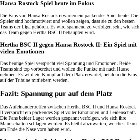
Hansa Rostock Spiel heute im Fokus
Die Fans von Hansa Rostock erwarten ein packendes Spiel heute. Die
Spieler sind hochmotiviert und wollen zeigen, dass sie zu den besten
Teams der Liga gehören. Es wird spannend zu verfolgen sein, wie sich
das Team gegen Hertha BSC II behaupten wird.
Hertha BSC II gegen Hansa Rostock II: Ein Spiel mit
vielen Emotionen
Das heutige Spiel verspricht viel Spannung und Emotionen. Beide
Teams sind top vorbereitet und wollen die Punkte mit nach Hause
nehmen. Es wird ein Kampf auf dem Platz erwartet, bei dem die Fans
auf der Tribüne mitfiebern werden.
Fazit: Spannung pur auf dem Platz
Das Aufeinandertreffen zwischen Hertha BSC II und Hansa Rostock
II verspricht ein packendes Spiel voller Emotionen und Leidenschaft.
Die Fans beider Lager werden gespannt verfolgen, wie sich ihre
Mannschaften schlagen werden. Es bleibt abzuwarten, welches Team
am Ende die Nase vorn haben wird.