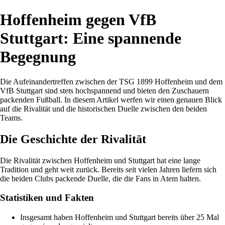
Hoffenheim gegen VfB
Stuttgart: Eine spannende
Begegnung
Die Aufeinandertreffen zwischen der TSG 1899 Hoffenheim und dem
VfB Stuttgart sind stets hochspannend und bieten den Zuschauern
packenden Fußball. In diesem Artikel werfen wir einen genauen Blick
auf die Rivalität und die historischen Duelle zwischen den beiden
Teams.
Die Geschichte der Rivalität
Die Rivalität zwischen Hoffenheim und Stuttgart hat eine lange
Tradition und geht weit zurück. Bereits seit vielen Jahren liefern sich
die beiden Clubs packende Duelle, die die Fans in Atem halten.
Statistiken und Fakten
Insgesamt haben Hoffenheim und Stuttgart bereits über 25 Mal