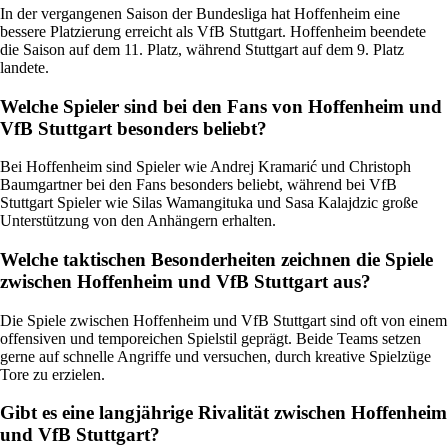
In der vergangenen Saison der Bundesliga hat Hoffenheim eine
bessere Platzierung erreicht als VfB Stuttgart. Hoffenheim beendete
die Saison auf dem 11. Platz, während Stuttgart auf dem 9. Platz
landete.
Welche Spieler sind bei den Fans von Hoffenheim und
VfB Stuttgart besonders beliebt?
Bei Hoffenheim sind Spieler wie Andrej Kramarić und Christoph
Baumgartner bei den Fans besonders beliebt, während bei VfB
Stuttgart Spieler wie Silas Wamangituka und Sasa Kalajdzic große
Unterstützung von den Anhängern erhalten.
Welche taktischen Besonderheiten zeichnen die Spiele
zwischen Hoffenheim und VfB Stuttgart aus?
Die Spiele zwischen Hoffenheim und VfB Stuttgart sind oft von einem
offensiven und temporeichen Spielstil geprägt. Beide Teams setzen
gerne auf schnelle Angriffe und versuchen, durch kreative Spielzüge
Tore zu erzielen.
Gibt es eine langjährige Rivalität zwischen Hoffenheim
und VfB Stuttgart?