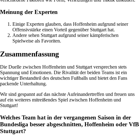
Meinung der Experten
Einige Experten glauben, dass Hoffenheim aufgrund seiner
Offensivstärke einen Vorteil gegenüber Stuttgart hat.
Andere sehen Stuttgart aufgrund seiner kämpferischen
Spielweise als Favoriten.
Zusammenfassung
Die Duelle zwischen Hoffenheim und Stuttgart versprechen stets
Spannung und Emotionen. Die Rivalität der beiden Teams ist ein
wichtiger Bestandteil des deutschen Fußballs und bietet den Fans
packende Unterhaltung.
Wir sind gespannt auf das nächste Aufeinandertreffen und freuen uns
auf ein weiteres mitreißendes Spiel zwischen Hoffenheim und
Stuttgart!
Welches Team hat in der vergangenen Saison in der
Bundesliga besser abgeschnitten, Hoffenheim oder VfB
Stuttgart?