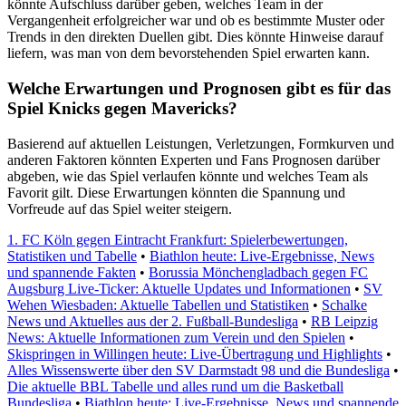
könnte Aufschluss darüber geben, welches Team in der
Vergangenheit erfolgreicher war und ob es bestimmte Muster oder
Trends in den direkten Duellen gibt. Dies könnte Hinweise darauf
liefern, was man von dem bevorstehenden Spiel erwarten kann.
Welche Erwartungen und Prognosen gibt es für das
Spiel Knicks gegen Mavericks?
Basierend auf aktuellen Leistungen, Verletzungen, Formkurven und
anderen Faktoren könnten Experten und Fans Prognosen darüber
abgeben, wie das Spiel verlaufen könnte und welches Team als
Favorit gilt. Diese Erwartungen könnten die Spannung und
Vorfreude auf das Spiel weiter steigern.
1. FC Köln gegen Eintracht Frankfurt: Spielerbewertungen,
Statistiken und Tabelle
•
Biathlon heute: Live-Ergebnisse, News
und spannende Fakten
•
Borussia Mönchengladbach gegen FC
Augsburg Live-Ticker: Aktuelle Updates und Informationen
•
SV
Wehen Wiesbaden: Aktuelle Tabellen und Statistiken
•
Schalke
News und Aktuelles aus der 2. Fußball-Bundesliga
•
RB Leipzig
News: Aktuelle Informationen zum Verein und den Spielen
•
Skispringen in Willingen heute: Live-Übertragung und Highlights
•
Alles Wissenswerte über den SV Darmstadt 98 und die Bundesliga
•
Die aktuelle BBL Tabelle und alles rund um die Basketball
Bundesliga
•
Biathlon heute: Live-Ergebnisse, News und spannende