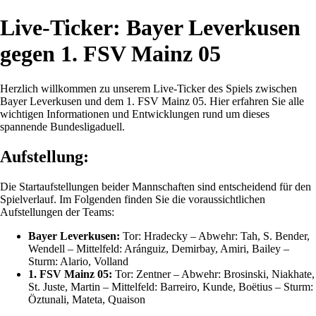
Live-Ticker: Bayer Leverkusen
gegen 1. FSV Mainz 05
Herzlich willkommen zu unserem Live-Ticker des Spiels zwischen
Bayer Leverkusen und dem 1. FSV Mainz 05. Hier erfahren Sie alle
wichtigen Informationen und Entwicklungen rund um dieses
spannende Bundesligaduell.
Aufstellung:
Die Startaufstellungen beider Mannschaften sind entscheidend für den
Spielverlauf. Im Folgenden finden Sie die voraussichtlichen
Aufstellungen der Teams:
Bayer Leverkusen:
Tor: Hradecky – Abwehr: Tah, S. Bender,
Wendell – Mittelfeld: Aránguiz, Demirbay, Amiri, Bailey –
Sturm: Alario, Volland
1. FSV Mainz 05:
Tor: Zentner – Abwehr: Brosinski, Niakhate,
St. Juste, Martin – Mittelfeld: Barreiro, Kunde, Boëtius – Sturm:
Öztunali, Mateta, Quaison