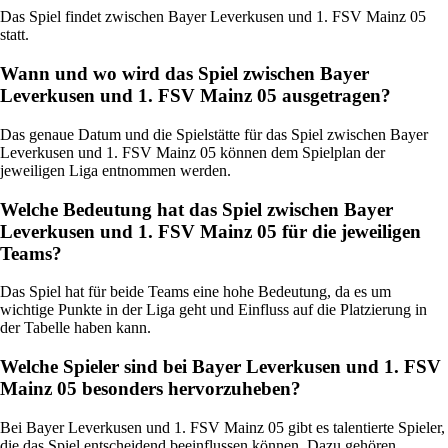
Das Spiel findet zwischen Bayer Leverkusen und 1. FSV Mainz 05
statt.
Wann und wo wird das Spiel zwischen Bayer
Leverkusen und 1. FSV Mainz 05 ausgetragen?
Das genaue Datum und die Spielstätte für das Spiel zwischen Bayer
Leverkusen und 1. FSV Mainz 05 können dem Spielplan der
jeweiligen Liga entnommen werden.
Welche Bedeutung hat das Spiel zwischen Bayer
Leverkusen und 1. FSV Mainz 05 für die jeweiligen
Teams?
Das Spiel hat für beide Teams eine hohe Bedeutung, da es um
wichtige Punkte in der Liga geht und Einfluss auf die Platzierung in
der Tabelle haben kann.
Welche Spieler sind bei Bayer Leverkusen und 1. FSV
Mainz 05 besonders hervorzuheben?
Bei Bayer Leverkusen und 1. FSV Mainz 05 gibt es talentierte Spieler,
die das Spiel entscheidend beeinflussen können. Dazu gehören