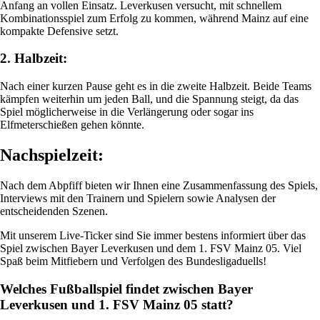
Anfang an vollen Einsatz. Leverkusen versucht, mit schnellem
Kombinationsspiel zum Erfolg zu kommen, während Mainz auf eine
kompakte Defensive setzt.
2. Halbzeit:
Nach einer kurzen Pause geht es in die zweite Halbzeit. Beide Teams
kämpfen weiterhin um jeden Ball, und die Spannung steigt, da das
Spiel möglicherweise in die Verlängerung oder sogar ins
Elfmeterschießen gehen könnte.
Nachspielzeit:
Nach dem Abpfiff bieten wir Ihnen eine Zusammenfassung des Spiels,
Interviews mit den Trainern und Spielern sowie Analysen der
entscheidenden Szenen.
Mit unserem Live-Ticker sind Sie immer bestens informiert über das
Spiel zwischen Bayer Leverkusen und dem 1. FSV Mainz 05. Viel
Spaß beim Mitfiebern und Verfolgen des Bundesligaduells!
Welches Fußballspiel findet zwischen Bayer
Leverkusen und 1. FSV Mainz 05 statt?