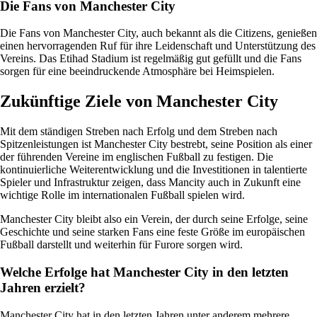
Die Fans von Manchester City
Die Fans von Manchester City, auch bekannt als die Citizens, genießen
einen hervorragenden Ruf für ihre Leidenschaft und Unterstützung des
Vereins. Das Etihad Stadium ist regelmäßig gut gefüllt und die Fans
sorgen für eine beeindruckende Atmosphäre bei Heimspielen.
Zukünftige Ziele von Manchester City
Mit dem ständigen Streben nach Erfolg und dem Streben nach
Spitzenleistungen ist Manchester City bestrebt, seine Position als einer
der führenden Vereine im englischen Fußball zu festigen. Die
kontinuierliche Weiterentwicklung und die Investitionen in talentierte
Spieler und Infrastruktur zeigen, dass Mancity auch in Zukunft eine
wichtige Rolle im internationalen Fußball spielen wird.
Manchester City bleibt also ein Verein, der durch seine Erfolge, seine
Geschichte und seine starken Fans eine feste Größe im europäischen
Fußball darstellt und weiterhin für Furore sorgen wird.
Welche Erfolge hat Manchester City in den letzten
Jahren erzielt?
Manchester City hat in den letzten Jahren unter anderem mehrere