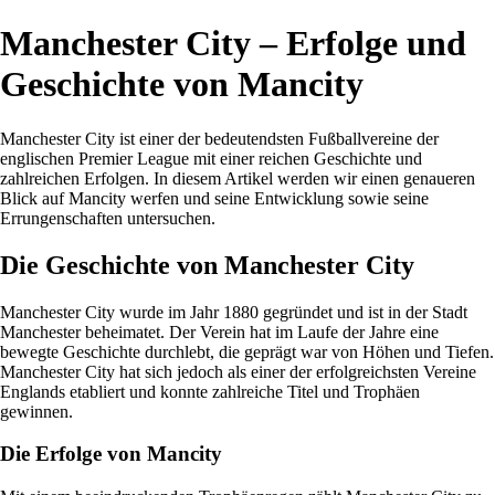
Manchester City – Erfolge und
Geschichte von Mancity
Manchester City ist einer der bedeutendsten Fußballvereine der
englischen Premier League mit einer reichen Geschichte und
zahlreichen Erfolgen. In diesem Artikel werden wir einen genaueren
Blick auf Mancity werfen und seine Entwicklung sowie seine
Errungenschaften untersuchen.
Die Geschichte von Manchester City
Manchester City wurde im Jahr 1880 gegründet und ist in der Stadt
Manchester beheimatet. Der Verein hat im Laufe der Jahre eine
bewegte Geschichte durchlebt, die geprägt war von Höhen und Tiefen.
Manchester City hat sich jedoch als einer der erfolgreichsten Vereine
Englands etabliert und konnte zahlreiche Titel und Trophäen
gewinnen.
Die Erfolge von Mancity