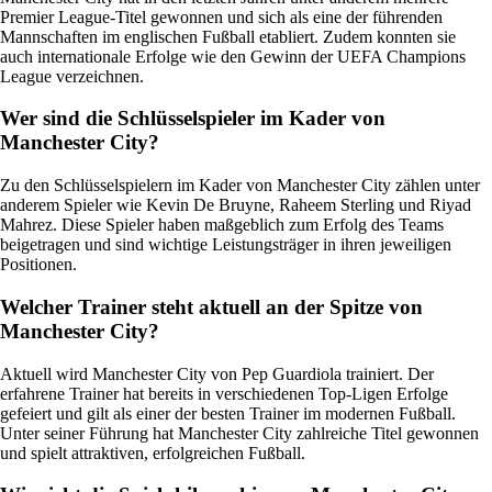
Premier League-Titel gewonnen und sich als eine der führenden
Mannschaften im englischen Fußball etabliert. Zudem konnten sie
auch internationale Erfolge wie den Gewinn der UEFA Champions
League verzeichnen.
Wer sind die Schlüsselspieler im Kader von
Manchester City?
Zu den Schlüsselspielern im Kader von Manchester City zählen unter
anderem Spieler wie Kevin De Bruyne, Raheem Sterling und Riyad
Mahrez. Diese Spieler haben maßgeblich zum Erfolg des Teams
beigetragen und sind wichtige Leistungsträger in ihren jeweiligen
Positionen.
Welcher Trainer steht aktuell an der Spitze von
Manchester City?
Aktuell wird Manchester City von Pep Guardiola trainiert. Der
erfahrene Trainer hat bereits in verschiedenen Top-Ligen Erfolge
gefeiert und gilt als einer der besten Trainer im modernen Fußball.
Unter seiner Führung hat Manchester City zahlreiche Titel gewonnen
und spielt attraktiven, erfolgreichen Fußball.