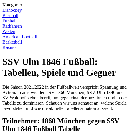
Kategorier
Eishockey
Baseball
Fußball
Radfahren
Wetten
American Football
Basketball
Kasino
SSV Ulm 1846 Fußball:
Tabellen, Spiele und Gegner
Die Saison 2021/2022 in der Fußballwelt verspricht Spannung und
Action. Teams wie der TSV 1860 München, SSV Ulm 1846 und
SV Waldhof stehen bereit, um gegeneinander anzutreten und in der
Tabelle zu dominieren. Schauen wir uns genauer an, welche Spiele
bevorstehen und wie die aktuelle Tabellensituation aussieht.
Teilnehmer: 1860 München gegen SSV
Ulm 1846 Fußball Tabelle