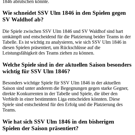
1846 abrutschen könnte.
Wie schneidet SSV Ulm 1846 in den Spielen gegen
SV Waldhof ab?
Die Spiele zwischen SSV Ulm 1846 und SV Waldhof sind hart
umkämpft und entscheidend für die Platzierung beider Teams in der
Tabelle. Es ist wichtig zu analysieren, wie sich SSV Ulm 1846 in
diesen Spielen präsentiert, um Rückschlüsse auf die
Leistungsfähigkeit des Teams ziehen zu können.
Welche Spiele sind in der aktuellen Saison besonders
wichtig für SSV Ulm 1846?
Besonders wichtige Spiele für SSV Ulm 1846 in der aktuellen
Saison sind unter anderem die Begegnungen gegen starke Gegner,
direkte Konkurrenten in der Tabelle und Spiele, die über den
Verbleib in einer bestimmten Liga entscheiden könnten. Diese
Spiele sind entscheidend für den Erfolg und die Platzierung des
Teams.
Wie hat sich SSV Ulm 1846 in den bisherigen
Spielen der Saison präsentiert?