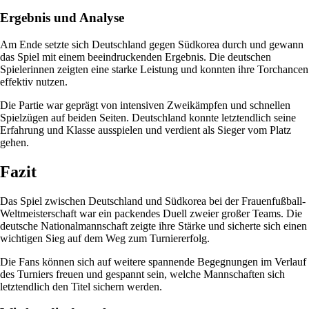
Ergebnis und Analyse
Am Ende setzte sich Deutschland gegen Südkorea durch und gewann
das Spiel mit einem beeindruckenden Ergebnis. Die deutschen
Spielerinnen zeigten eine starke Leistung und konnten ihre Torchancen
effektiv nutzen.
Die Partie war geprägt von intensiven Zweikämpfen und schnellen
Spielzügen auf beiden Seiten. Deutschland konnte letztendlich seine
Erfahrung und Klasse ausspielen und verdient als Sieger vom Platz
gehen.
Fazit
Das Spiel zwischen Deutschland und Südkorea bei der Frauenfußball-
Weltmeisterschaft war ein packendes Duell zweier großer Teams. Die
deutsche Nationalmannschaft zeigte ihre Stärke und sicherte sich einen
wichtigen Sieg auf dem Weg zum Turniererfolg.
Die Fans können sich auf weitere spannende Begegnungen im Verlauf
des Turniers freuen und gespannt sein, welche Mannschaften sich
letztendlich den Titel sichern werden.