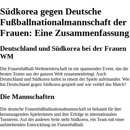
Südkorea gegen Deutsche
Fußballnationalmannschaft der
Frauen: Eine Zusammenfassung
Deutschland und Südkorea bei der Frauen
WM
Die Frauenfußball-Weltmeisterschaft ist ein spannendes Event, das die
besten Teams aus der ganzen Welt zusammenbringt. Auch
Deutschland und Südkorea trafen in einem der Spiele aufeinander. Wie
hat Deutschland gegen Südkorea gespielt und wie verlief das Match?
Die Mannschaften
Die deutsche Frauenfußballnationalmannschaft ist bekannt für ihre
herausragenden Spielerinnen und ihre Erfolge in internationalen
Turnieren. Auf der anderen Seite steht Südkorea, ein Team mit einer
aufstrebenden Entwicklung im Frauenfußball.