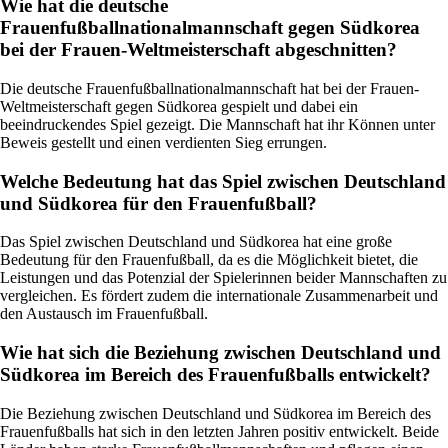
Wie hat die deutsche
Frauenfußballnationalmannschaft gegen Südkorea
bei der Frauen-Weltmeisterschaft abgeschnitten?
Die deutsche Frauenfußballnationalmannschaft hat bei der Frauen-
Weltmeisterschaft gegen Südkorea gespielt und dabei ein
beeindruckendes Spiel gezeigt. Die Mannschaft hat ihr Können unter
Beweis gestellt und einen verdienten Sieg errungen.
Welche Bedeutung hat das Spiel zwischen Deutschland
und Südkorea für den Frauenfußball?
Das Spiel zwischen Deutschland und Südkorea hat eine große
Bedeutung für den Frauenfußball, da es die Möglichkeit bietet, die
Leistungen und das Potenzial der Spielerinnen beider Mannschaften zu
vergleichen. Es fördert zudem die internationale Zusammenarbeit und
den Austausch im Frauenfußball.
Wie hat sich die Beziehung zwischen Deutschland und
Südkorea im Bereich des Frauenfußballs entwickelt?
Die Beziehung zwischen Deutschland und Südkorea im Bereich des
Frauenfußballs hat sich in den letzten Jahren positiv entwickelt. Beide