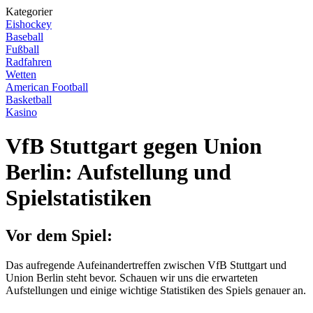
Kategorier
Eishockey
Baseball
Fußball
Radfahren
Wetten
American Football
Basketball
Kasino
VfB Stuttgart gegen Union
Berlin: Aufstellung und
Spielstatistiken
Vor dem Spiel:
Das aufregende Aufeinandertreffen zwischen VfB Stuttgart und
Union Berlin steht bevor. Schauen wir uns die erwarteten
Aufstellungen und einige wichtige Statistiken des Spiels genauer an.