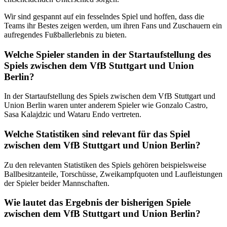
Wir sind gespannt auf ein fesselndes Spiel und hoffen, dass die
Teams ihr Bestes zeigen werden, um ihren Fans und Zuschauern ein
aufregendes Fußballerlebnis zu bieten.
Welche Spieler standen in der Startaufstellung des
Spiels zwischen dem VfB Stuttgart und Union
Berlin?
In der Startaufstellung des Spiels zwischen dem VfB Stuttgart und
Union Berlin waren unter anderem Spieler wie Gonzalo Castro,
Sasa Kalajdzic und Wataru Endo vertreten.
Welche Statistiken sind relevant für das Spiel
zwischen dem VfB Stuttgart und Union Berlin?
Zu den relevanten Statistiken des Spiels gehören beispielsweise
Ballbesitzanteile, Torschüsse, Zweikampfquoten und Laufleistungen
der Spieler beider Mannschaften.
Wie lautet das Ergebnis der bisherigen Spiele
zwischen dem VfB Stuttgart und Union Berlin?