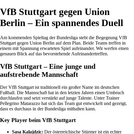
VfB Stuttgart gegen Union
Berlin – Ein spannendes Duell
Am kommenden Spieltag der Bundesliga steht die Begegnung VfB
Stuttgart gegen Union Berlin auf dem Plan. Beide Teams treffen in
einem mit Spannung erwarteten Spiel aufeinander. Wir werfen einen
genauen Blick auf das bevorstehende Aufeinandertreffen.
VfB Stuttgart – Eine junge und
aufstrebende Mannschaft
Der VfB Stuttgart ist traditionell ein großer Name im deutschen
Fußball. Die Mannschaft hat in den letzten Jahren einen Umbruch
durchlaufen und setzt verstärkt auf junge Talente. Unter Trainer
Pellegrino Matarazzo hat sich das Team gut entwickelt und gezeigt,
dass es durchaus in der Bundesliga mithalten kann.
Key Player beim VfB Stuttgart
Sasa Kalajdzic:
Der österreichische Stürmer ist ein echter