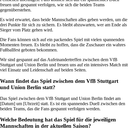
freuen und gespannt verfolgen, wie sich die beiden Teams
gegenüberstehen.
Es wird erwartet, dass beide Mannschaften alles geben werden, um die
drei Punkte für sich zu sichern. Es bleibt abzuwarten, wer am Ende als
Sieger vom Platz gehen wird.
Die Fans können sich auf ein packendes Spiel mit vielen spannenden
Momenten freuen. Es bleibt zu hoffen, dass die Zuschauer ein wahres
Fußballfest geboten bekommen.
Wir sind gespannt auf das Aufeinandertreffen zwischen dem VfB
Stuttgart und Union Berlin und freuen uns auf ein intensives Match mit
viel Einsatz und Leidenschaft auf beiden Seiten.
Wann findet das Spiel zwischen dem VfB Stuttgart
und Union Berlin statt?
Das Spiel zwischen dem VfB Stuttgart und Union Berlin findet am
[Datum] um [Uhrzeit] statt. Es ist ein spannendes Duell zwischen den
beiden Teams, das die Fans gespannt verfolgen werden.
Welche Bedeutung hat das Spiel für die jeweiligen
Mannschaften in der aktuellen Saison?