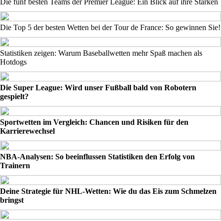
Die fünf besten Teams der Premier League: Ein Blick auf ihre Stärken
Die Top 5 der besten Wetten bei der Tour de France: So gewinnen Sie!
Statistiken zeigen: Warum Baseballwetten mehr Spaß machen als
Hotdogs
Die Super League: Wird unser Fußball bald von Robotern
gespielt?
Sportwetten im Vergleich: Chancen und Risiken für den
Karrierewechsel
NBA-Analysen: So beeinflussen Statistiken den Erfolg von
Trainern
Deine Strategie für NHL-Wetten: Wie du das Eis zum Schmelzen
bringst