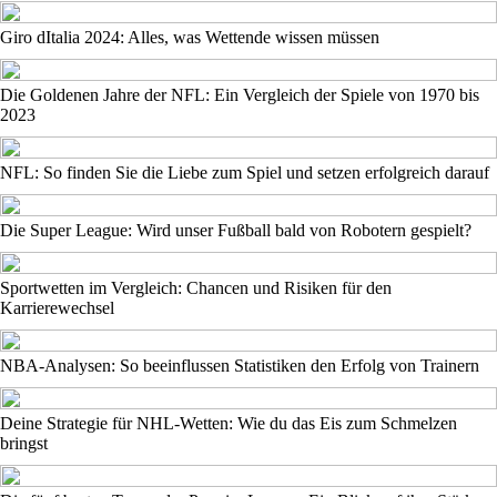
Giro dItalia 2024: Alles, was Wettende wissen müssen
Die Goldenen Jahre der NFL: Ein Vergleich der Spiele von 1970 bis
2023
NFL: So finden Sie die Liebe zum Spiel und setzen erfolgreich darauf
Die Super League: Wird unser Fußball bald von Robotern gespielt?
Sportwetten im Vergleich: Chancen und Risiken für den
Karrierewechsel
NBA-Analysen: So beeinflussen Statistiken den Erfolg von Trainern
Deine Strategie für NHL-Wetten: Wie du das Eis zum Schmelzen
bringst