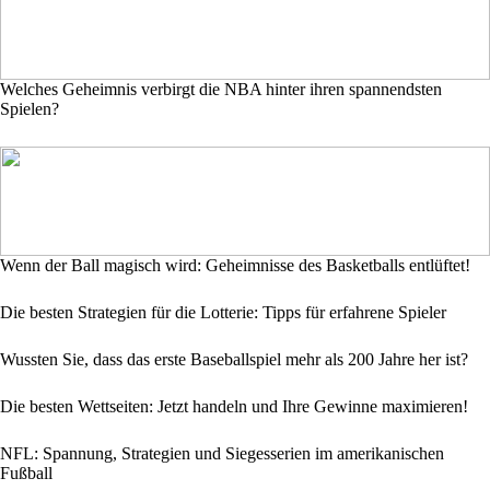
Welches Geheimnis verbirgt die NBA hinter ihren spannendsten
Spielen?
Wenn der Ball magisch wird: Geheimnisse des Basketballs entlüftet!
Die besten Strategien für die Lotterie: Tipps für erfahrene Spieler
Wussten Sie, dass das erste Baseballspiel mehr als 200 Jahre her ist?
Die besten Wettseiten: Jetzt handeln und Ihre Gewinne maximieren!
NFL: Spannung, Strategien und Siegesserien im amerikanischen
Fußball