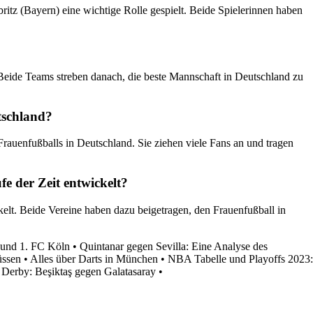
tz (Bayern) eine wichtige Rolle gespielt. Beide Spielerinnen haben
Beide Teams streben danach, die beste Mannschaft in Deutschland zu
tschland?
auenfußballs in Deutschland. Sie ziehen viele Fans an und tragen
e der Zeit entwickelt?
elt. Beide Vereine haben dazu beigetragen, den Frauenfußball in
 und 1. FC Köln
•
Quintanar gegen Sevilla: Eine Analyse des
üssen
•
Alles über Darts in München
•
NBA Tabelle und Playoffs 2023:
 Derby: Beşiktaş gegen Galatasaray
•