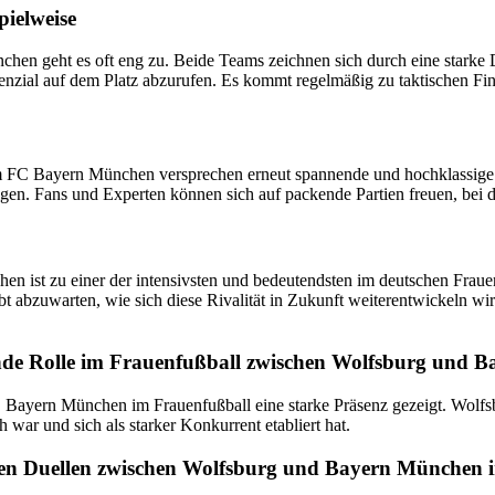
ielweise
 geht es oft eng zu. Beide Teams zeichnen sich durch eine starke Def
tenzial auf dem Platz abzurufen. Es kommt regelmäßig zu taktischen Fi
Bayern München versprechen erneut spannende und hochklassige Fra
igen. Fans und Experten können sich auf packende Partien freuen, bei 
ist zu einer der intensivsten und bedeutendsten im deutschen Frauen
leibt abzuwarten, wie sich diese Rivalität in Zukunft weiterentwickeln
rende Rolle im Frauenfußball zwischen Wolfsburg un
FC Bayern München im Frauenfußball eine starke Präsenz gezeigt. Wol
ar und sich als starker Konkurrent etabliert hat.
 den Duellen zwischen Wolfsburg und Bayern München 