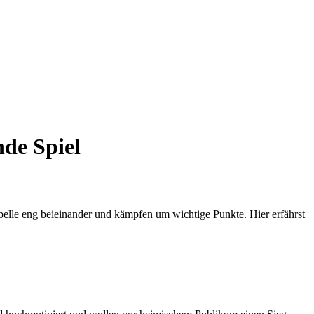
de Spiel
le eng beieinander und kämpfen um wichtige Punkte. Hier erfährst